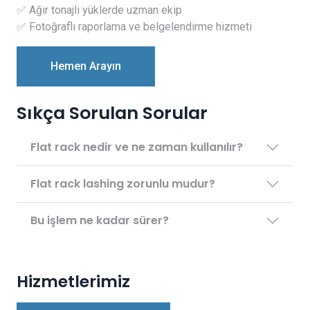
✅ Ağır tonajlı yüklerde uzman ekip
✅ Fotoğraflı raporlama ve belgelendirme hizmeti
Hemen Arayın
Sıkça Sorulan Sorular
Flat rack nedir ve ne zaman kullanılır?
Flat rack lashing zorunlu mudur?
Bu işlem ne kadar sürer?
Hizmetlerimiz