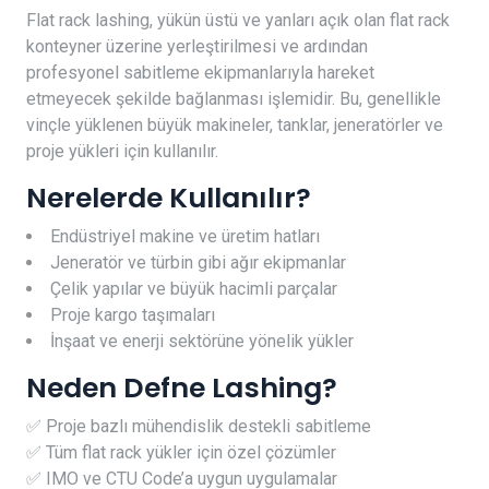
Flat rack lashing, yükün üstü ve yanları açık olan flat rack
konteyner üzerine yerleştirilmesi ve ardından
profesyonel sabitleme ekipmanlarıyla hareket
etmeyecek şekilde bağlanması işlemidir. Bu, genellikle
vinçle yüklenen büyük makineler, tanklar, jeneratörler ve
proje yükleri için kullanılır.
Nerelerde Kullanılır?
Endüstriyel makine ve üretim hatları
Jeneratör ve türbin gibi ağır ekipmanlar
Çelik yapılar ve büyük hacimli parçalar
Proje kargo taşımaları
İnşaat ve enerji sektörüne yönelik yükler
Neden Defne Lashing?
✅ Proje bazlı mühendislik destekli sabitleme
✅ Tüm flat rack yükler için özel çözümler
✅ IMO ve CTU Code’a uygun uygulamalar