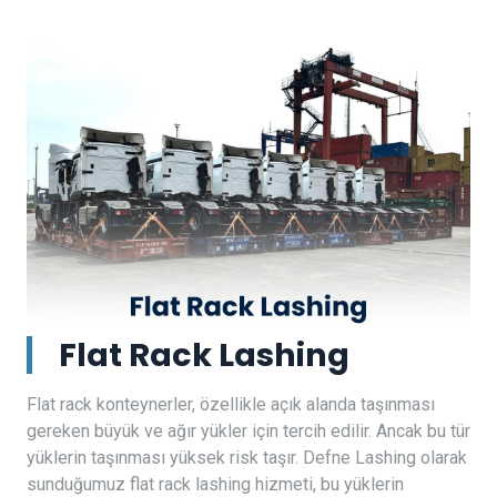
Flat Rack Lashing
Flat rack konteynerler, özellikle açık alanda taşınması
gereken büyük ve ağır yükler için tercih edilir. Ancak bu tür
yüklerin taşınması yüksek risk taşır. Defne Lashing olarak
sunduğumuz flat rack lashing hizmeti, bu yüklerin