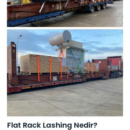
Flat Rack Lashing Nedir?