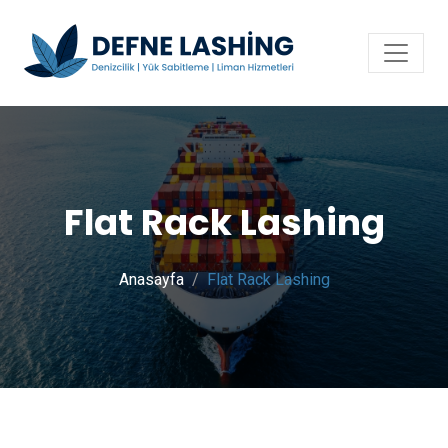
Flat Rack Lashing
Anasayfa
Flat Rack Lashing